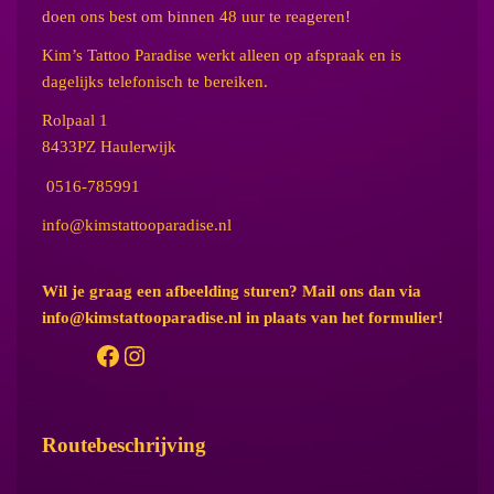
doen ons best om binnen 48 uur te reageren!
Kim’s Tattoo Paradise werkt alleen op afspraak en is
dagelijks telefonisch te bereiken.
Rolpaal 1
8433PZ Haulerwijk
0516-785991
info@kimstattooparadise.nl
Wil je graag een afbeelding sturen? Mail ons dan via
info@kimstattooparadise.nl in plaats van het formulier!
Facebook
Instagram
Routebeschrijving