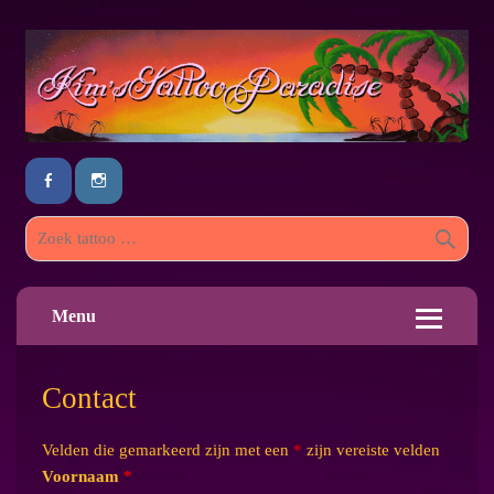
Menu
Contact
Velden die gemarkeerd zijn met een
*
zijn vereiste velden
Voornaam
*