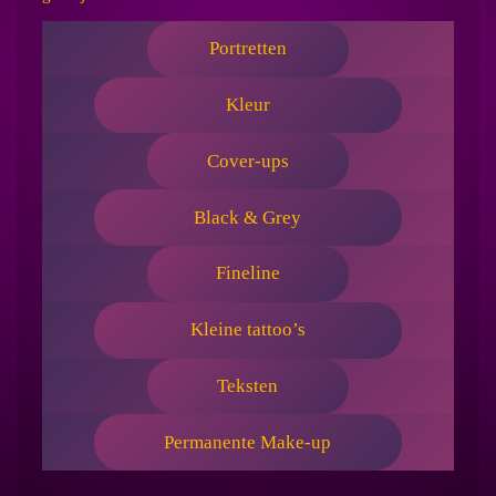
Portretten
Kleur
Cover-ups
Black & Grey
Fineline
Kleine tattoo’s
Teksten
Permanente Make-up