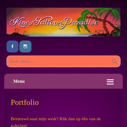
Menu
Portfolio
Benieuwd naar mijn werk? Klik dan op één van de
galerijen!