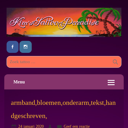
Menu
armband,bloemen,onderarm,tekst,han
dgeschreven,
24 januari 2020
Geef een reactie