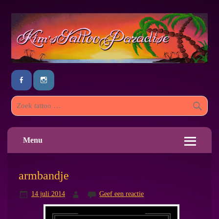
Menu
armbandje
14 juli 2014
Geef een reactie