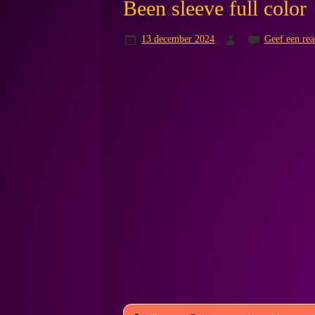
Been sleeve full color
13 december 2024
Geef een rea