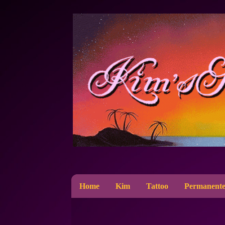
Home
Kim
Tattoo
Permanente