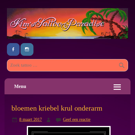
Menu
bloemen kriebel krul onderarm
8 maart 2017
Geef een reactie