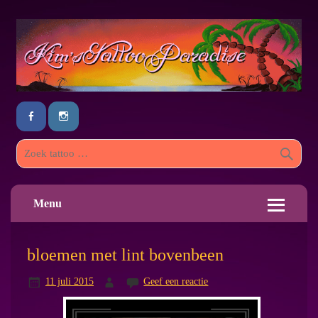
Menu
bloemen met lint bovenbeen
11 juli 2015
Geef een reactie