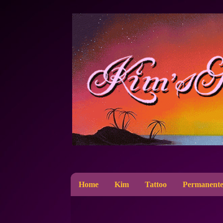
Home
Kim
Tattoo
Permanente