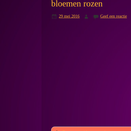
bloemen rozen
29 mei 2016
Geef een reactie