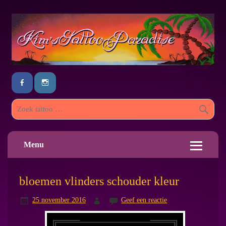
Menu
bloemen vlinders schouder kleur
25 november 2016
Geef een reactie