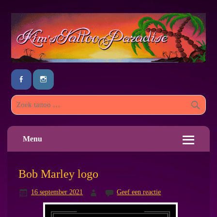
Menu
Bob Marley logo
16 september 2021
Geef een reactie