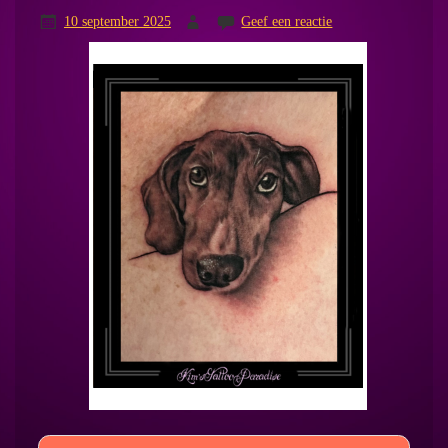
10 september 2025
Geef een reactie