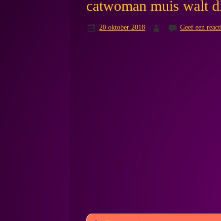
catwoman muis walt d
20 oktober 2018
Geef een react