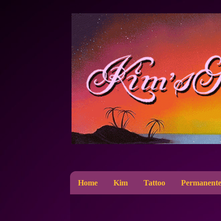
Home
Kim
Tattoo
Permanente