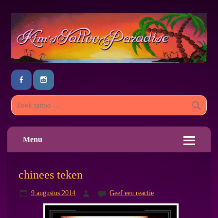
Menu
chinees teken
9 augustus 2014
Geef een reactie