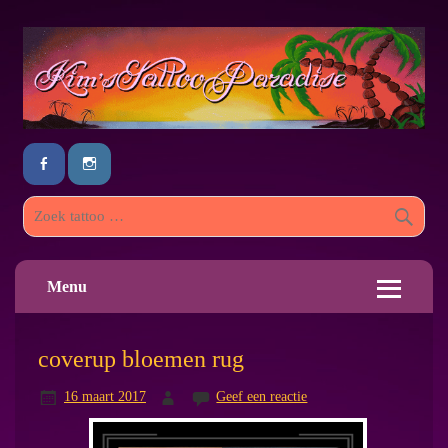
Menu
coverup bloemen rug
16 maart 2017
Geef een reactie