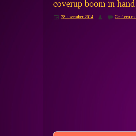
coverup boom in hand
28 november 2014
Geef een rea