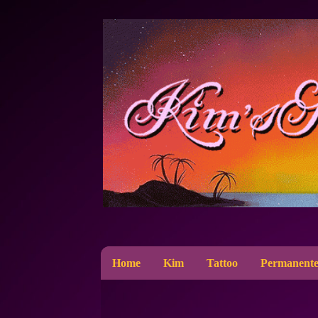
Home
Kim
Tattoo
Permanente