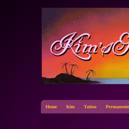
Home
Kim
Tattoo
Permanente