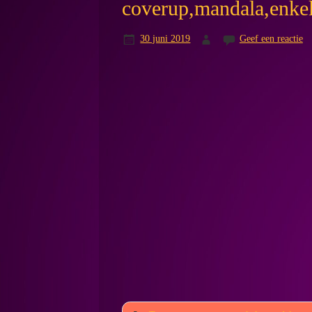
coverup,mandala,enkel
30 juni 2019
Geef een reactie