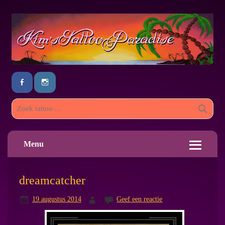
Menu
dreamcatcher
19 augustus 2014
Geef een reactie