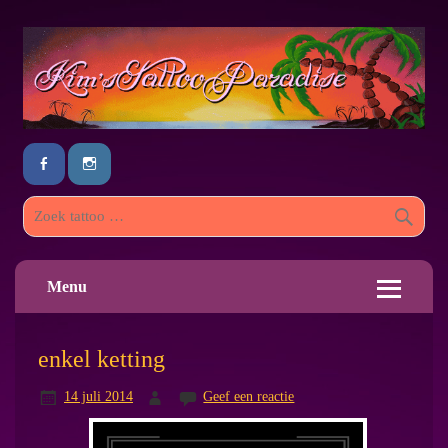
Menu
enkel ketting
14 juli 2014
Geef een reactie