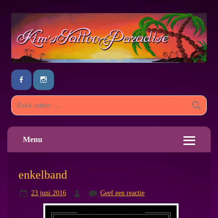
Menu
enkelband
23 juni 2016
Geef een reactie