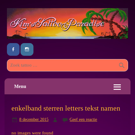
Menu
enkelband sterren letters tekst namen
8 december 2015
Geef een reactie
no images were found