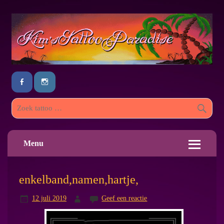
Menu
enkelband,namen,hartje,
12 juli 2019
Geef een reactie