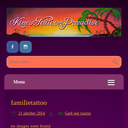
Menu
familietattoo
21 oktober 2014
Geef een reactie
no images were found