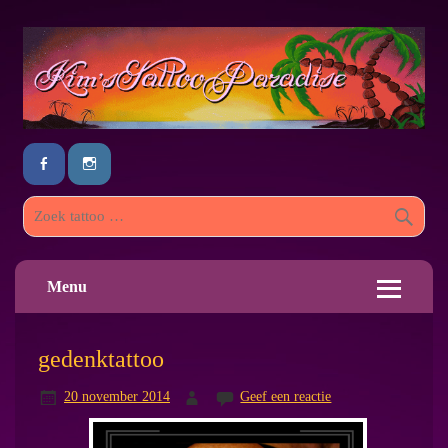
Menu
gedenktattoo
20 november 2014
Geef een reactie