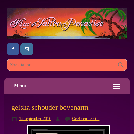
Menu
geisha schouder bovenarm
15 september 2016
Geef een reactie