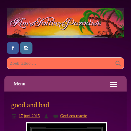
Menu
good and bad
17 juni 2015
Geef een reactie