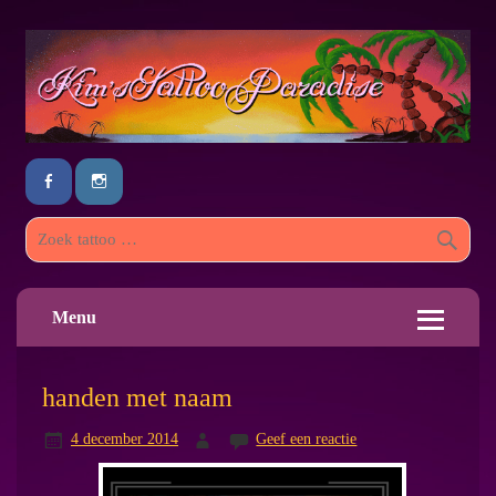
Menu
handen met naam
4 december 2014
Geef een reactie