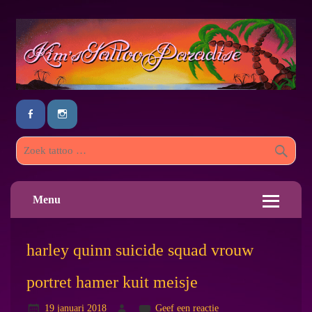
Menu
harley quinn suicide squad vrouw
portret hamer kuit meisje
19 januari 2018
Geef een reactie