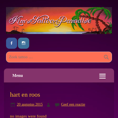
Menu
hart en roos
20 augustus 2015
Geef een reactie
no images were found