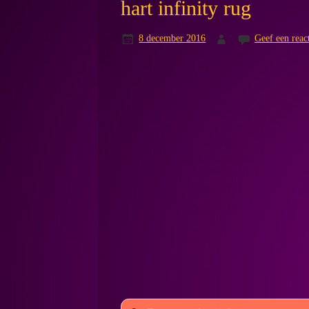
hart infinity rug
8 december 2016
Geef een reac