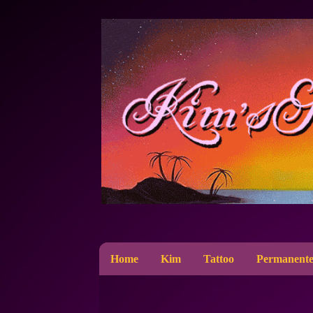
Home
Kim
Tattoo
Permanente