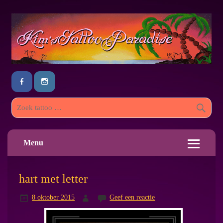
Menu
hart met letter
8 oktober 2015
Geef een reactie