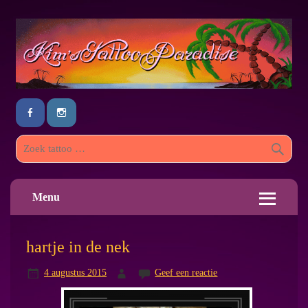
Menu
hartje in de nek
4 augustus 2015
Geef een reactie