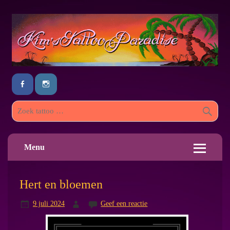
Menu
Hert en bloemen
9 juli 2024
Geef een reactie