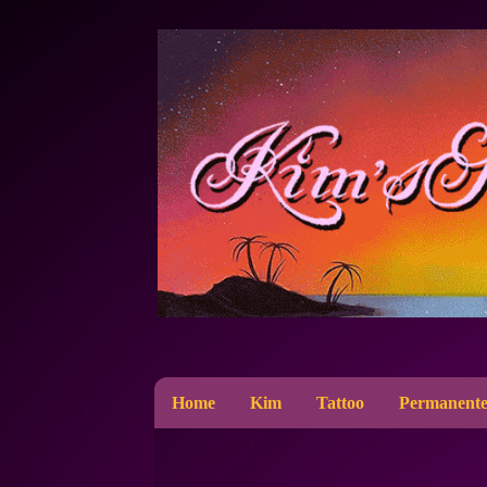
Home
Kim
Tattoo
Permanente