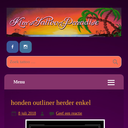
Menu
honden outliner herder enkel
8 juli 2018
Geef een reactie