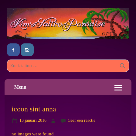
Menu
icoon sint anna
13 januari 2016
Geef een reactie
no images were found