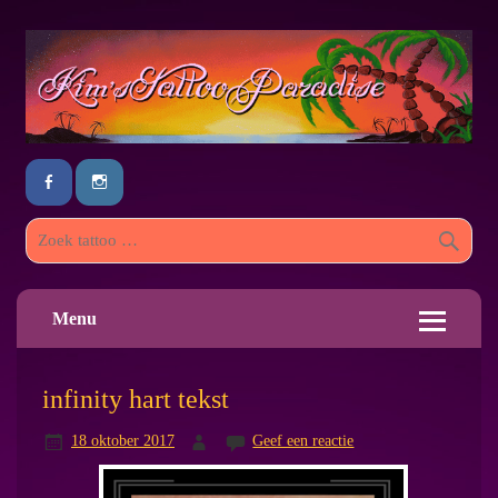
Menu
infinity hart tekst
18 oktober 2017
Geef een reactie