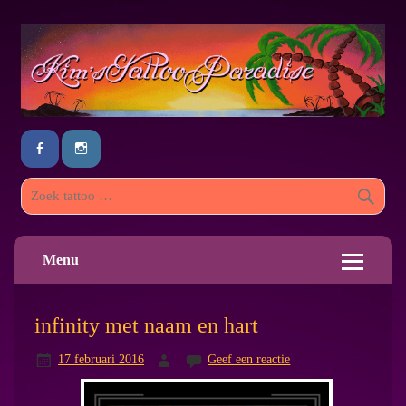
Menu
infinity met naam en hart
17 februari 2016
Geef een reactie