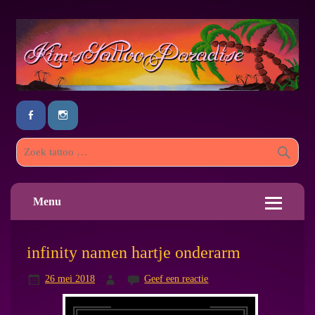
Menu
infinity namen hartje onderarm
26 mei 2018
Geef een reactie