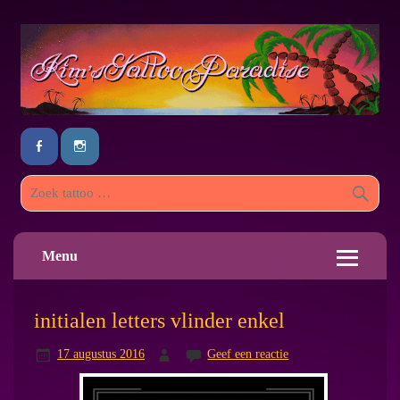
Menu
initialen letters vlinder enkel
17 augustus 2016
Geef een reactie