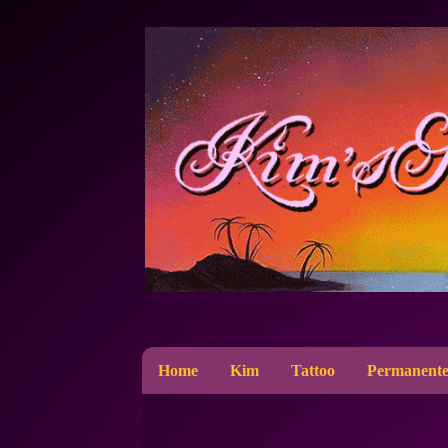
Home
Kim
Tattoo
Permanente