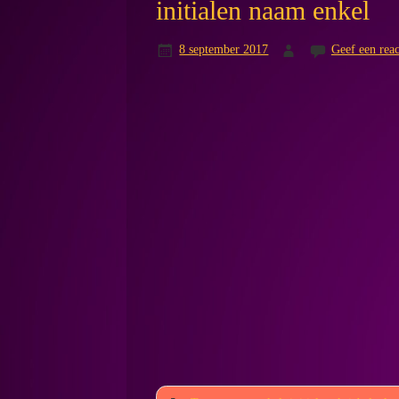
initialen naam enkel
8 september 2017
Geef een reac