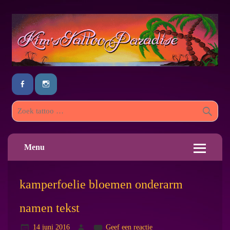
Menu
kamperfoelie bloemen onderarm
namen tekst
14 juni 2016
Geef een reactie