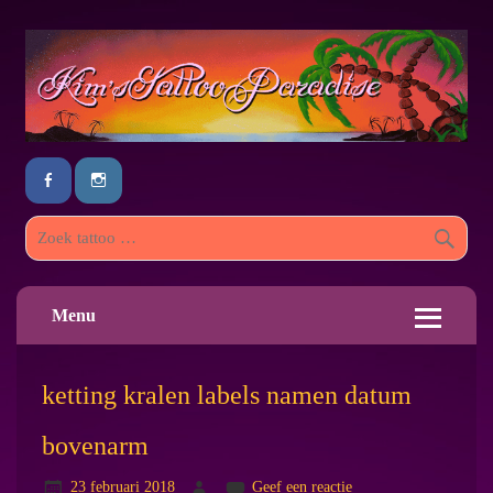
Menu
ketting kralen labels namen datum
bovenarm
23 februari 2018
Geef een reactie