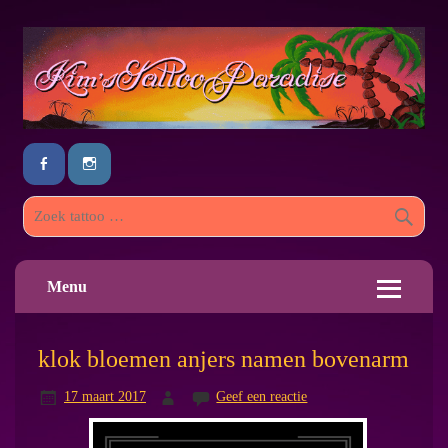
Menu
klok bloemen anjers namen bovenarm
17 maart 2017
Geef een reactie