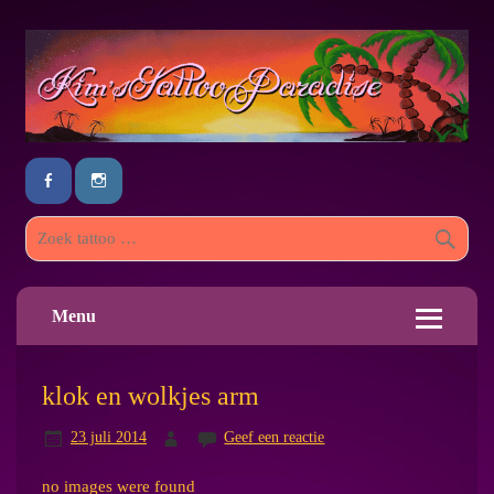
Menu
klok en wolkjes arm
23 juli 2014
Geef een reactie
no images were found