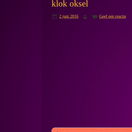
klok oksel
2 juni 2016
Geef een reactie