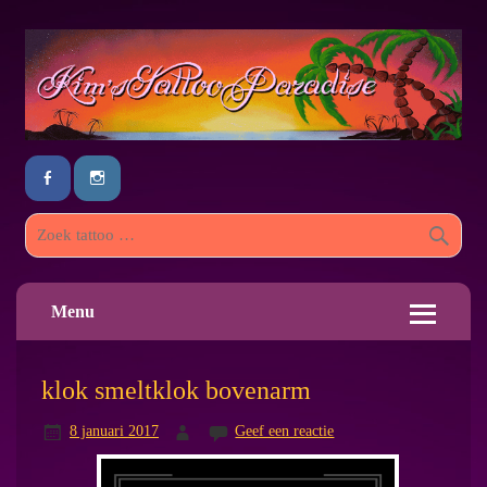
Menu
klok smeltklok bovenarm
8 januari 2017
Geef een reactie