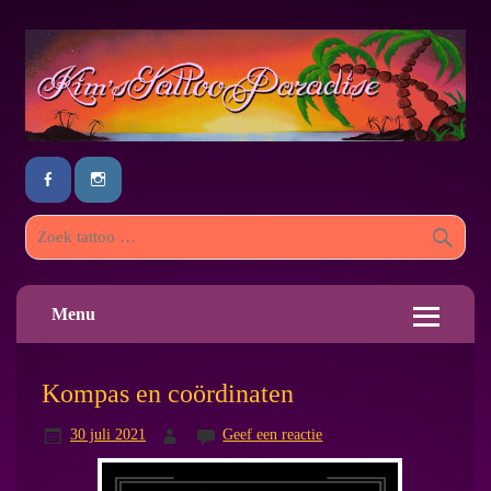
Menu
Kompas en coördinaten
30 juli 2021
Geef een reactie