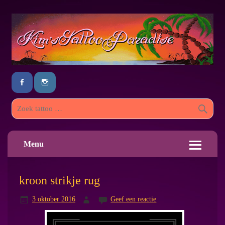
Menu
kroon strikje rug
3 oktober 2016
Geef een reactie