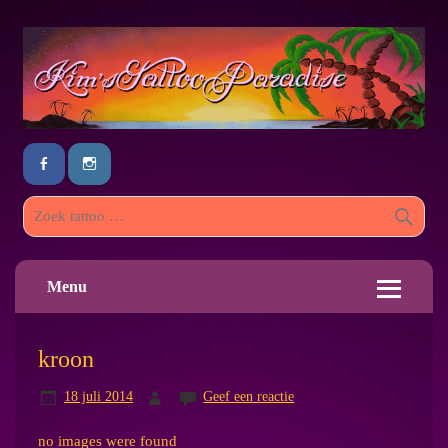
Menu
kroon
18 juli 2014
Geef een reactie
no images were found