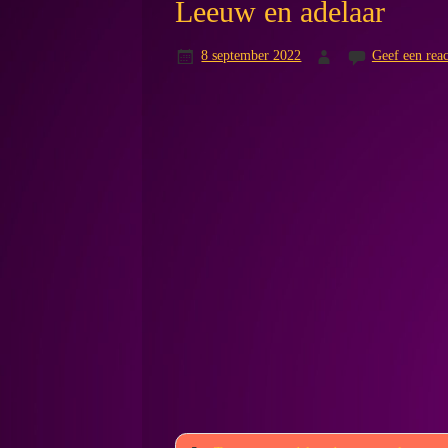
Leeuw en adelaar
8 september 2022
Geef een reac