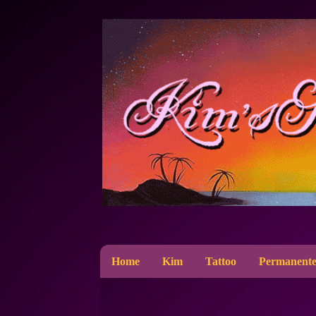
Home
Kim
Tattoo
Permanente